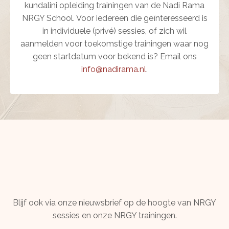
kundalini opleiding trainingen van de Nadi Rama
NRGY School. Voor iedereen die geïnteresseerd is
in individuele (privé) sessies, of zich wil
aanmelden voor toekomstige trainingen waar nog
geen startdatum voor bekend is? Email ons
info@nadirama.nl
.
Blijf ook via onze nieuwsbrief op de hoogte van NRGY
sessies en onze NRGY trainingen.