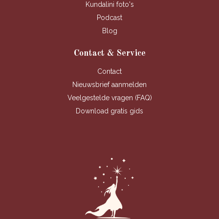
Kundalini foto's
Podcast
Blog
Contact & Service
Contact
Nieuwsbrief aanmelden
Veelgestelde vragen (FAQ)
Download gratis gids