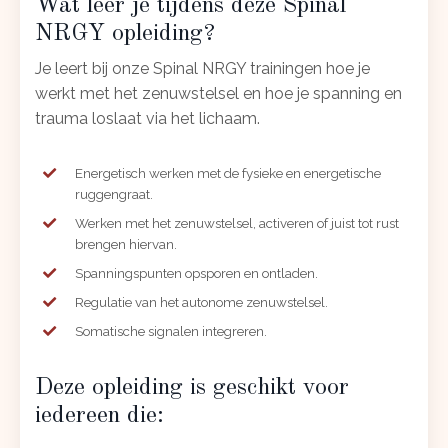
Wat leer je tijdens deze Spinal
NRGY opleiding?
Je leert bij onze Spinal NRGY trainingen hoe je
werkt met het zenuwstelsel en hoe je spanning en
trauma loslaat via het lichaam.
Energetisch werken met de fysieke en energetische
ruggengraat.
Werken met het zenuwstelsel, activeren of juist tot rust
brengen hiervan.
Spanningspunten opsporen en ontladen.
Regulatie van het autonome zenuwstelsel.
Somatische signalen integreren.
Deze opleiding is geschikt voor
iedereen die: