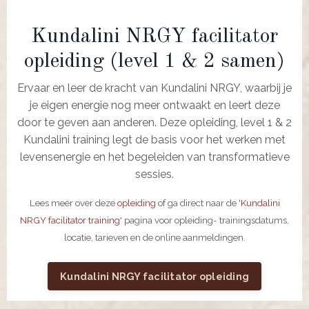
Kundalini NRGY facilitator
opleiding (level 1 & 2 samen)
Ervaar en leer de kracht van Kundalini NRGY, waarbij je
je eigen energie nog meer ontwaakt en leert deze
door te geven aan anderen. Deze opleiding, level 1 & 2
Kundalini training legt de basis voor het werken met
levensenergie en het begeleiden van transformatieve
sessies.
Lees meer over deze
opleiding
of ga direct naar de '
Kundalini
NRGY facilitator training
' pagina voor opleiding- trainingsdatums,
locatie, tarieven en de online aanmeldingen.
Kundalini NRGY facilitator opleiding