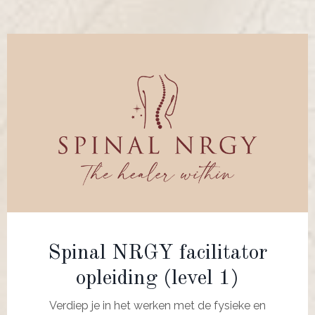
Spinal NRGY facilitator
opleiding (level 1)
Verdiep je in het werken met de fysieke en