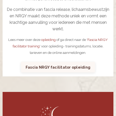
De combinatie van fascia release, lichaamsbewustzijn
en NRGY maakt deze methode uniek en vormt een
krachtige aanvulling voor iedereen die met mensen
werkt.
Lees meer over deze
opleiding
of ga direct naar de '
Fascia NRGY
facilitator training
' voor opleiding- trainingsdatums, locatie,
tarieven en de online aanmeldingen.
Fascia NRGY facilitator opleiding