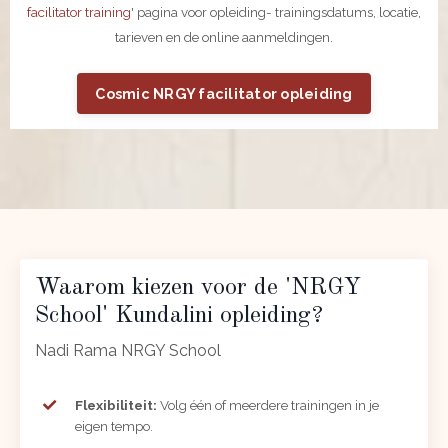
facilitator training
' pagina voor opleiding- trainingsdatums, locatie,
tarieven en de online aanmeldingen.
Cosmic NRGY facilitator opleiding
Waarom kiezen voor de 'NRGY
School' Kundalini opleiding?
Nadi Rama NRGY School
Flexibiliteit:
Volg één of meerdere trainingen in je
eigen tempo.