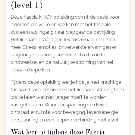
(level 1)
Deze Fascia NRGY opleiding vormt de basis voor
iedereen die wil leren werken met het fasciale
systeem als ingang naar diepgaande bevrijding.
Het lichaam draagt een levensverhaal met zich
mee. Stress, emoties, onverwerkte ervaringen en
langdurige spanning kunnen zich uiten in het
bindweefsel en de natuurlijke stroming van het
lichaam beperken.
Tijdens deze opleiding leer je hoe je met krachtige
fascia release-technieken het lichaam uitnodigt om
los te laten wat niet langer hoeft te worden
vastgehouden. Wanneer spanning verdwijnt,
ontstaat er ruimte voor beweging, levensenergie,
ontspanning en een diepere verbinding met jezelf.
Wat leer je tijdens deze Fascia