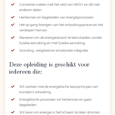
Connectie maken met het veld van NRGY en dit met
anderen delen.
Herkennen en begeleiden van energieprocessen.
Het op gang brengen van het ontwakingsproces en het
verdiepen hiervan.
Manieren om de energiestroom te beïnvloeden zonder
fysieke aanraking en met fysieke aanraking.
Gronding, veiligheid en emotionele integratie.
Deze opleiding is geschikt voor
iedereen die:
Wil werken met de energetische basisprincipes van
Kundalini ontwaking.
Energetische processen wil herkennen en gaan
begeleiden.
Wil leren om energie in het lichaam te laten stromen