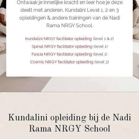
Ontwaak je innerlijke kracht en leer hoe je deze
deelt met anderen. Kundalini Level 1, 2 en 3
opleidingen & andere trainingen van de Nadi
Rama NRGY School.
Kundalini NRGY facilitator opleiding
(level 1 & 2)
Spinal NRGY facilitator opleiding
(level 1)
Fascia NRGY facilitator opleiding
(level 1)
Cosmic NRGY facilitator opleiding
(level 3)
Kundalini opleiding bij de Nadi
Rama NRGY School