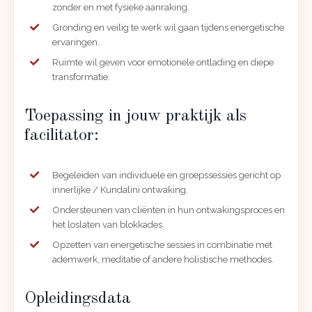
zonder en met fysieke aanraking.
Gronding en veilig te werk wil gaan tijdens energetische
ervaringen.
Ruimte wil geven voor emotionele ontlading en diepe
transformatie.
Toepassing in jouw praktijk als
facilitator:
Begeleiden van individuele en groepssessies gericht op
innerlijke / Kundalini ontwaking.
Ondersteunen van cliënten in hun ontwakingsproces en
het loslaten van blokkades.
Opzetten van energetische sessies in combinatie met
ademwerk, meditatie of andere holistische methodes.
Opleidingsdata