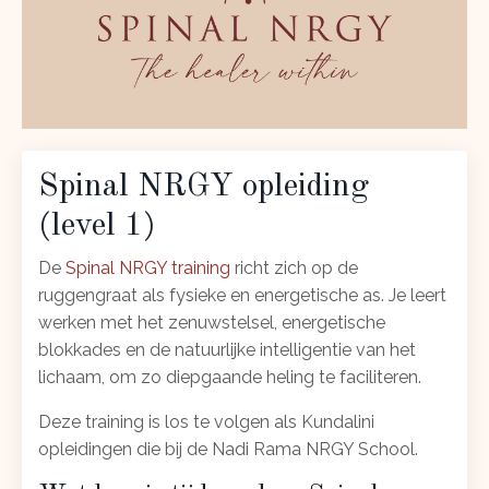
Spinal NRGY opleiding
(level 1)
De
Spinal NRGY training
richt zich op de
ruggengraat als fysieke en energetische as. Je leert
werken met het zenuwstelsel, energetische
blokkades en de natuurlijke intelligentie van het
lichaam, om zo diepgaande heling te faciliteren.
Deze training is los te volgen als Kundalini
opleidingen die bij de Nadi Rama NRGY School.