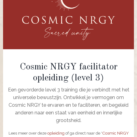
Cosmic NRGY facilitator
opleiding (level 3)
Een gevorderde level 3 training die je verbindt met het
universele bewustzijn. Ontwikkel je vermogen om
Cosmic NRGY te ervaren en te faciliteren, en begeleid
anderen naar een staat van eenheid en innerlijke
grootsheid.
Lees meer over deze
opleiding
of ga direct naar de '
Cosmic NRGY