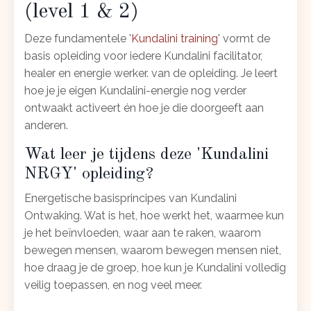
(level 1 & 2)
Deze fundamentele '
Kundalini training
' vormt de
basis opleiding voor iedere Kundalini facilitator,
healer en energie werker. van de opleiding. Je leert
hoe je je eigen Kundalini-energie nog verder
ontwaakt activeert én hoe je die doorgeeft aan
anderen.
Wat leer je tijdens deze 'Kundalini
NRGY' opleiding?
Energetische basisprincipes van Kundalini
Ontwaking. Wat is het, hoe werkt het, waarmee kun
je het beïnvloeden, waar aan te raken, waarom
bewegen mensen, waarom bewegen mensen niet,
hoe draag je de groep, hoe kun je Kundalini volledig
veilig toepassen, en nog veel meer.