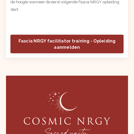
de hoogte wanneer de eerst volgende Fascia NRGY opleiding
start.
Fascia NRGY facilitator training - Opleiding
aanmelden