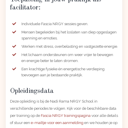
facilitator:
Individuele Fascia NRGY sessies geven.
Mensen begeleiden bij het loslaten van diep opgeslagen
spanning en emoties.
Werken met stress, overbelasting en vastgezette energie.
Het lichaam ondersteunen om weer vrijer te bewegen
en energie beter te laten stromen.
Een krachtige fysieke én energetische verdieping
toevoegen aan je bestaande praktijk.
Opleidingsdata
Deze opleiding is bij de Nadi Rama NRGY School in
verschillende periodes te volgen. Kijk voor de beschikbare data
per training op de
Fascia NRGY trainingspagina
voor alle details
of stuur een
e-mailtje voor een aanmelding
en we houden je op