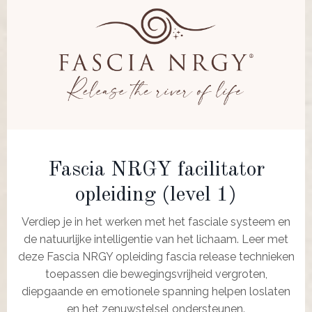
Fascia NRGY facilitator
opleiding (level 1)
Verdiep je in het werken met het fasciale systeem en
de natuurlijke intelligentie van het lichaam. Leer met
deze Fascia NRGY opleiding fascia release technieken
toepassen die bewegingsvrijheid vergroten,
diepgaande en emotionele spanning helpen loslaten
en het zenuwstelsel ondersteunen.