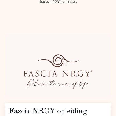
Spinal NRGY trainingen.
Fascia NRGY opleiding