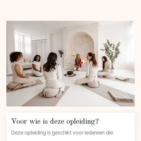
Voor wie is deze opleiding?
Deze opleiding is geschikt voor iedereen die: