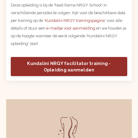
Deze opleiding is bij de 'Nadi Rama NRGY School' in
verschillende periodes te volgen. Kijk voor de beschikbare data
per training op de '
Kundalini NRGY trainingspagina
' voor alle
details of stuur een
e-mailtje voor aanmelding
en we houden je
op de hoogte wanneer de eerst volgende 'Kundalini NRGY
opleiding' start.
Kundalini NRGY facilitator training -
Opleiding aanmelden