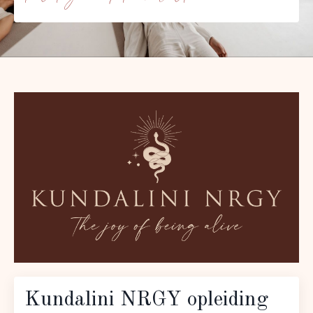
Kundalini NRGY opleiding