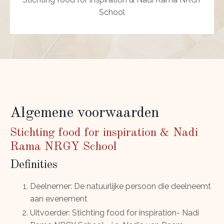
School
Algemene voorwaarden
Stichting food for inspiration & Nadi
Rama NRGY School
Definities
Deelnemer: De natuurlijke persoon die deelneemt
aan evenement
Uitvoerder: Stichting food for inspiration- Nadi