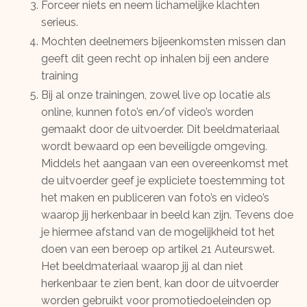
Forceer niets en neem lichamelijke klachten
serieus.
Mochten deelnemers bijeenkomsten missen dan
geeft dit geen recht op inhalen bij een andere
training
Bij al onze trainingen, zowel live op locatie als
online, kunnen foto’s en/of video’s worden
gemaakt door de uitvoerder. Dit beeldmateriaal
wordt bewaard op een beveiligde omgeving.
Middels het aangaan van een overeenkomst met
de uitvoerder geef je expliciete toestemming tot
het maken en publiceren van foto’s en video’s
waarop jij herkenbaar in beeld kan zijn. Tevens doe
je hiermee afstand van de mogelijkheid tot het
doen van een beroep op artikel 21 Auteurswet.
Het beeldmateriaal waarop jij al dan niet
herkenbaar te zien bent, kan door de uitvoerder
worden gebruikt voor promotiedoeleinden op