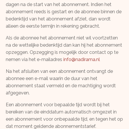
dagen na de start van het abonnement. Indien het
abonnement reeds is gestart en de abonnee binnen de
bedenktijd van het abonnement afziet, dan wordt
alleen de eerste termijn in rekening gebracht.
Als de abonnee het abonnement niet wil voortzetten
na de wettelijke bedenktijd dan kan hij het abonnement
opzeggen. Opzegging is mogelijk door contact op te
nemen via het e-mailadres
info@nadirama.nl
Na het afsluiten van een abonnement ontvangt de
abonnee een e-mail waarin de duur van het
abonnement staat vermeld en de machtiging wordt
afgegeven.
Een abonnement voor bepaalde tijd wordt bij het
bereiken van de einddatum automatisch omgezet in
een abonnement voor onbepaalde tijd, en tegen het op
dat moment geldende abonnementstarief.