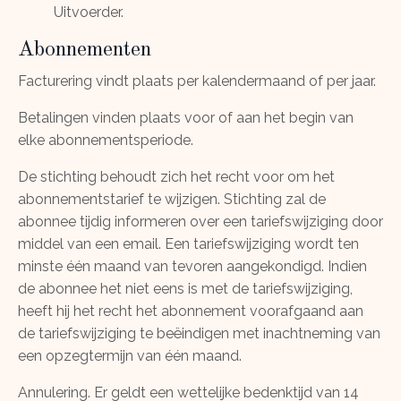
Uitvoerder.
Abonnementen
Facturering vindt plaats per kalendermaand of per jaar.
Betalingen vinden plaats voor of aan het begin van
elke abonnementsperiode.
De stichting behoudt zich het recht voor om het
abonnementstarief te wijzigen. Stichting zal de
abonnee tijdig informeren over een tariefswijziging door
middel van een email. Een tariefswijziging wordt ten
minste één maand van tevoren aangekondigd. Indien
de abonnee het niet eens is met de tariefswijziging,
heeft hij het recht het abonnement voorafgaand aan
de tariefswijziging te beëindigen met inachtneming van
een opzegtermijn van één maand.
Annulering. Er geldt een wettelijke bedenktijd van 14