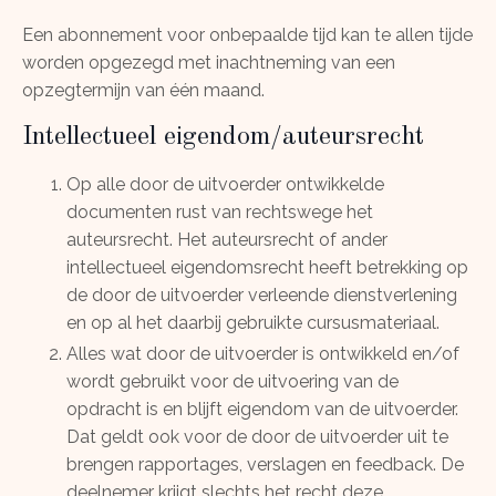
Een abonnement voor onbepaalde tijd kan te allen tijde
worden opgezegd met inachtneming van een
opzegtermijn van één maand.
Intellectueel eigendom/auteursrecht
Op alle door de uitvoerder ontwikkelde
documenten rust van rechtswege het
auteursrecht. Het auteursrecht of ander
intellectueel eigendomsrecht heeft betrekking op
de door de uitvoerder verleende dienstverlening
en op al het daarbij gebruikte cursusmateriaal.
Alles wat door de uitvoerder is ontwikkeld en/of
wordt gebruikt voor de uitvoering van de
opdracht is en blijft eigendom van de uitvoerder.
Dat geldt ook voor de door de uitvoerder uit te
brengen rapportages, verslagen en feedback. De
deelnemer krijgt slechts het recht deze