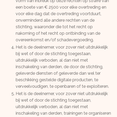
vorm van inbreuk op deze rechten op straffe van
een boete van € 2500 voor elke overtreding en
voor elke dag dat de overtreding voortduurt,
onverminderd alle andere rechten van de
stichting, waaronder die tot het recht op
nakoming of het recht op ontbinding van de
overeenkomst en/of schadevergoeding.
Het is de deelnemer, voor zover niet uitdrukkelijk
bij wet of door de stichting toegestaan,
uitdrukkelijk verboden, al dan niet met
inschakeling van derden, de door de stichting,
geleverde diensten of geleverde dan wel ter
beschikking gestelde digitale producten, te
verveelvoudigen, te openbaren of te exploiteren.
Het is de deelnemer, voor zover niet uitdrukkelijk
bij wet of door de stichting toegestaan,
uitdrukkelijk verboden, al dan niet met
inschakeling van derden, trainingen te organiseren