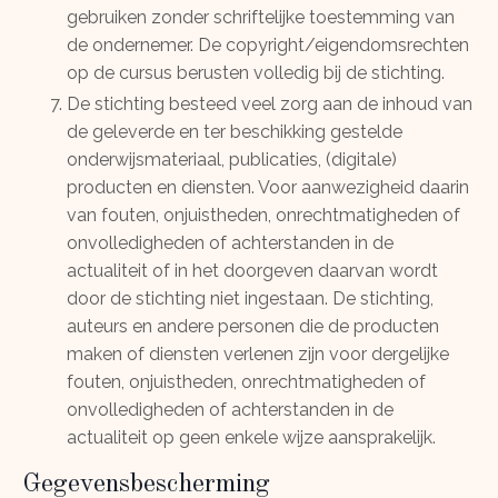
gebruiken zonder schriftelijke toestemming van
de ondernemer. De copyright/eigendomsrechten
op de cursus berusten volledig bij de stichting.
De stichting besteed veel zorg aan de inhoud van
de geleverde en ter beschikking gestelde
onderwijsmateriaal, publicaties, (digitale)
producten en diensten. Voor aanwezigheid daarin
van fouten, onjuistheden, onrechtmatigheden of
onvolledigheden of achterstanden in de
actualiteit of in het doorgeven daarvan wordt
door de stichting niet ingestaan. De stichting,
auteurs en andere personen die de producten
maken of diensten verlenen zijn voor dergelijke
fouten, onjuistheden, onrechtmatigheden of
onvolledigheden of achterstanden in de
actualiteit op geen enkele wijze aansprakelijk.
Gegevensbescherming