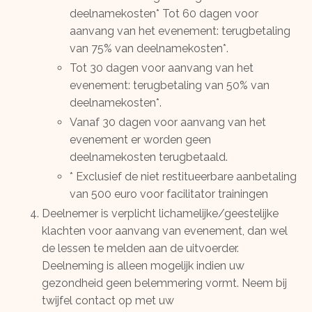
deelnamekosten*
Tot 60 dagen voor
aanvang van het evenement: terugbetaling
van 75% van deelnamekosten*.
Tot 30 dagen voor aanvang van het
evenement: terugbetaling van 50% van
deelnamekosten*.
Vanaf 30 dagen voor aanvang van het
evenement er worden geen
deelnamekosten terugbetaald.
* Exclusief de niet restitueerbare aanbetaling
van 500 euro voor facilitator trainingen
Deelnemer is verplicht lichamelijke/geestelijke
klachten voor aanvang van evenement, dan wel
de lessen te melden aan de uitvoerder.
Deelneming is alleen mogelijk indien uw
gezondheid geen belemmering vormt. Neem bij
twijfel contact op met uw