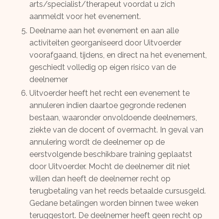
arts/specialist/therapeut voordat u zich
aanmeldt voor het evenement.
Deelname aan het evenement en aan alle
activiteiten georganiseerd door Uitvoerder
voorafgaand, tijdens, en direct na het evenement,
geschiedt volledig op eigen risico van de
deelnemer
Uitvoerder heeft het recht een evenement te
annuleren indien daartoe gegronde redenen
bestaan, waaronder onvoldoende deelnemers,
ziekte van de docent of overmacht. In geval van
annulering wordt de deelnemer op de
eerstvolgende beschikbare training geplaatst
door Uitvoerder. Mocht de deelnemer dit niet
willen dan heeft de deelnemer recht op
terugbetaling van het reeds betaalde cursusgeld.
Gedane betalingen worden binnen twee weken
teruggestort. De deelnemer heeft geen recht op