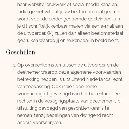
haar website, drukwerk of social media kanalen.
Indien je niet wil dat jouw beeldmateriaal gebruik
wordt voor de eerder genoemde doeleinden kun
je dit schriftelijk kenbaar maken via een e-mail aan
de uitvoerder. Wij zullen dan alleen beeldmateriaal
gebruiken waarop jij onherkenbaar in beeld bent.
Geschillen
Op overeenkomsten tussen de uitvoerder en de
deelnemer waarop deze algemene voorwaarden
betrekking hebben, is uitsluitend Nederlands recht
van toepassing. Ook indien deelnemer
woonachtig of gevestigd is in het buitenland. De
rechter in de vestigingsplaats van deelnemer is bij
uitsluiting bevoegd van geschillen kennis te
nemen, tenzij bepalingen van dwingend recht
anders voorschrijven.