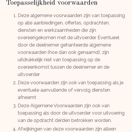
Toepasselijkheid voorwaarden
Deze algemene voorwaarden zijn van toepassing
op alle aanbiedingen, offertes, opdrachten,
diensten en werkzaamheden die zijn
overeengekomen met de uitvoerder. Eventueel
door de deelnemer gehanteerde algemene
voorwaarden (hoe dan ook genaamd), zijn
uitdrukkelijk niet van toepassing op de
overeenkomst tussen de deelnemer en de
uitvoerder
Deze voorwaarden zijn ook van toepassing als je
eventuele aanvullende of vervolg diensten
afneemt
Deze Algemene Voorwaarden zijn ook van
toepassing als door de uitvoerder voor uitvoering
van de opdracht derden betrokken worden.
Afwijkingen van deze voorwaarden zijn alleen