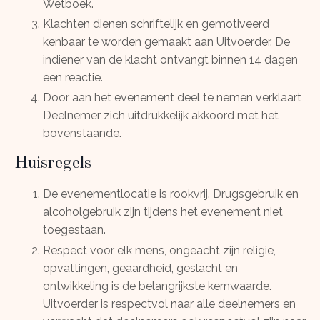
Wetboek.
Klachten dienen schriftelijk en gemotiveerd
kenbaar te worden gemaakt aan Uitvoerder. De
indiener van de klacht ontvangt binnen 14 dagen
een reactie.
Door aan het evenement deel te nemen verklaart
Deelnemer zich uitdrukkelijk akkoord met het
bovenstaande.
Huisregels
De evenementlocatie is rookvrij. Drugsgebruik en
alcoholgebruik zijn tijdens het evenement niet
toegestaan.
Respect voor elk mens, ongeacht zijn religie,
opvattingen, geaardheid, geslacht en
ontwikkeling is de belangrijkste kernwaarde.
Uitvoerder is respectvol naar alle deelnemers en