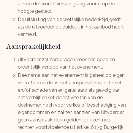
uitvoerder wordt hiervan graag vooraf op de
hoogte gesteld.
De uitsluiting van de wettelijke bedenktijd geldt
als de uitvoerder dit duidelijk in het aanbod heeft
vermeld.
Aansprakelijkheid
Uitvoerder zal zorgdragen voor een goed en
ordentelijk verloop van het evenement.
Deelname aan het evenement is geheel op eigen
risico. Uitvoerder is niet aansprakelijk voor letsel
en/of schade van enigerlei aard als gevolg van
het verblijf en/of de activiteiten van de
deelnemer, noch voor verlies of beschadiging van
eigendommen en zal ten aanzien van Uitvoerder
geen aanspraak doen gelden op eventuele
rechten voortvloeiende uit artikel 6:179 Burgerlijk