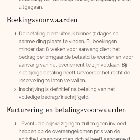
uitgegaan.
Boekingsvoorwaarden
De betaling dient uiterlijk binnen 7 dagen na
aanmelding plaats te vinden. Bij boekingen
minder dan 8 weken voor aanvang dient het
bedrag per omgaande betaald te worden en voor
aanvang van het evenement te zijn voldaan. Bij
niet tijdige betaling heeft Uitvoerder het recht de
reservering te laten vervallen.
Inschrijving is definitief na betaling van het
volledige bedrag/inschrijfgeld.
Facturering en betalingsvoorwaarden
Eventuele prijswijzigingen zullen geen invloed
hebben op de overeengekomen prijs van de
activiteit waarvoor men zich al heeft aangemeld