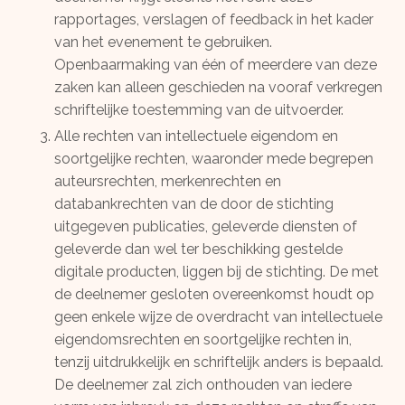
rapportages, verslagen of feedback in het kader
van het evenement te gebruiken.
Openbaarmaking van één of meerdere van deze
zaken kan alleen geschieden na vooraf verkregen
schriftelijke toestemming van de uitvoerder.
Alle rechten van intellectuele eigendom en
soortgelijke rechten, waaronder mede begrepen
auteursrechten, merkenrechten en
databankrechten van de door de stichting
uitgegeven publicaties, geleverde diensten of
geleverde dan wel ter beschikking gestelde
digitale producten, liggen bij de stichting. De met
de deelnemer gesloten overeenkomst houdt op
geen enkele wijze de overdracht van intellectuele
eigendomsrechten en soortgelijke rechten in,
tenzij uitdrukkelijk en schriftelijk anders is bepaald.
De deelnemer zal zich onthouden van iedere