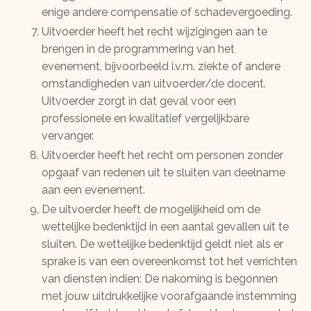
enige andere compensatie of schadevergoeding.
Uitvoerder heeft het recht wijzigingen aan te
brengen in de programmering van het
evenement, bijvoorbeeld i.v.m. ziekte of andere
omstandigheden van uitvoerder/de docent.
Uitvoerder zorgt in dat geval voor een
professionele en kwalitatief vergelijkbare
vervanger.
Uitvoerder heeft het recht om personen zonder
opgaaf van redenen uit te sluiten van deelname
aan een evenement.
De uitvoerder heeft de mogelijkheid om de
wettelijke bedenktijd in een aantal gevallen uit te
sluiten. De wettelijke bedenktijd geldt niet als er
sprake is van een overeenkomst tot het verrichten
van diensten indien: De nakoming is begonnen
met jouw uitdrukkelijke voorafgaande instemming