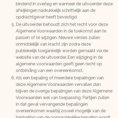
bindend in overleg en wanneer de uitvoerder deze
afwijkingen nadrukkelijk schriftelijk aan de
opdrachtgever heeft bevestigd.
De uitvoerder behoudt zich het recht voor deze
Algemene Voorwaarden in de toekomst aan te
passen of te wijzigen. Nieuwe versies zullen
onmiddellijk van kracht zijn zodra deze
publiekelijk toegankelijk worden gemaakt via de
website van de uitvoerder. Een wijziging in de
algemene voorwaarden geeft geen recht op
ontbinding van een overeenkomst.
Als een bepaling of meerdere bepalingen van
deze Algemene Voorwaarden vervallen dan
blijven de overige bepalingen van deze Algemene
Voorwaarden wel van toepassing. Partijen zullen
in dat geval vervangende bepalingen
overeenkomen waarbij zoveel mogelijk van de
bedoeling van de oorspronkelijke bepaling wordt