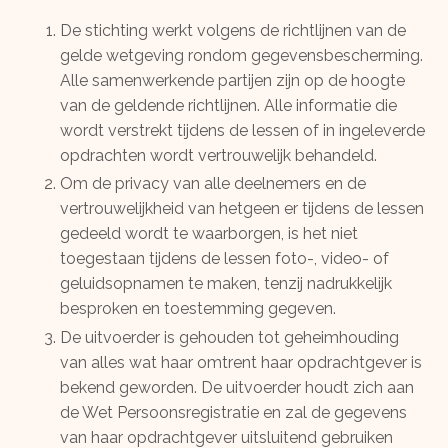
De stichting werkt volgens de richtlijnen van de
gelde wetgeving rondom gegevensbescherming.
Alle samenwerkende partijen zijn op de hoogte
van de geldende richtlijnen. Alle informatie die
wordt verstrekt tijdens de lessen of in ingeleverde
opdrachten wordt vertrouwelijk behandeld.
Om de privacy van alle deelnemers en de
vertrouwelijkheid van hetgeen er tijdens de lessen
gedeeld wordt te waarborgen, is het niet
toegestaan tijdens de lessen foto-, video- of
geluidsopnamen te maken, tenzij nadrukkelijk
besproken en toestemming gegeven.
De uitvoerder is gehouden tot geheimhouding
van alles wat haar omtrent haar opdrachtgever is
bekend geworden. De uitvoerder houdt zich aan
de Wet Persoonsregistratie en zal de gegevens
van haar opdrachtgever uitsluitend gebruiken