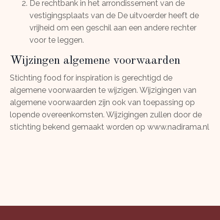
De rechtbank in het arrondissement van de
vestigingsplaats van de De uitvoerder heeft de
vrijheid om een geschil aan een andere rechter
voor te leggen.
Wijzingen algemene voorwaarden
Stichting food for inspiration is gerechtigd de
algemene voorwaarden te wijzigen. Wijzigingen van
algemene voorwaarden zijn ook van toepassing op
lopende overeenkomsten. Wijzigingen zullen door de
stichting bekend gemaakt worden op www.nadirama.nl