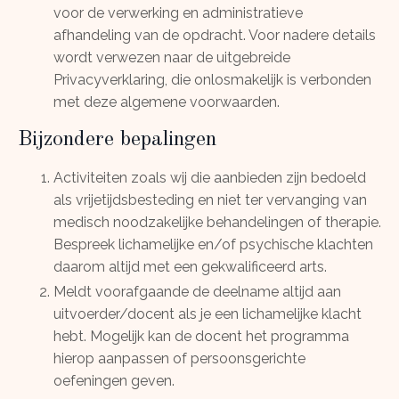
voor de verwerking en administratieve
afhandeling van de opdracht. Voor nadere details
wordt verwezen naar de uitgebreide
Privacyverklaring, die onlosmakelijk is verbonden
met deze algemene voorwaarden.
Bijzondere bepalingen
Activiteiten zoals wij die aanbieden zijn bedoeld
als vrijetijdsbesteding en niet ter vervanging van
medisch noodzakelijke behandelingen of therapie.
Bespreek lichamelijke en/of psychische klachten
daarom altijd met een gekwalificeerd arts.
Meldt voorafgaande de deelname altijd aan
uitvoerder/docent als je een lichamelijke klacht
hebt.
Mogelijk kan de docent het programma
hierop aanpassen of persoonsgerichte
oefeningen geven.