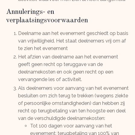
Annulerings- en
verplaatsingsvoorwaarden
Deelname aan het evenement geschiedt op basis
van vrijwilligheid. Het staat deelnemers vrij om af
te zien het evenement
Het afzien van deelname aan het evenement
geeft geen recht op teruggave van de
deelnamekosten en ook geen recht op een
vervangende les of activiteit.
Als deelnemers voor aanvang van het evenement
besluiten om zich terug te trekken (wegens ziekte
of persoonlijke omstandigheden) dan hebben zij
recht op terugbetaling van ten hoogste een deel
van de verschuldigde deelnamekosten:
Tot 100 dagen voor aanvang van het
evenement: terugbetaling van 100% van