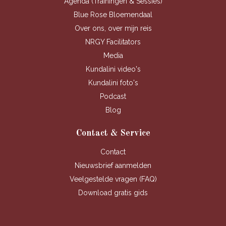
Agenda (Trainingen & Sessies)
Blue Rose Bloemendaal
Over ons, over mijn reis
NRGY Facilitators
Media
Kundalini video's
Kundalini foto's
Podcast
Blog
Contact & Service
Contact
Nieuwsbrief aanmelden
Veelgestelde vragen (FAQ)
Download gratis gids