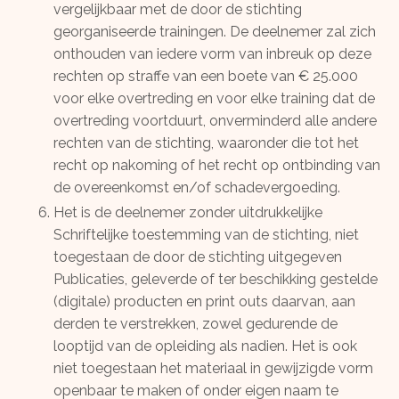
vergelijkbaar met de door de stichting
georganiseerde trainingen. De deelnemer zal zich
onthouden van iedere vorm van inbreuk op deze
rechten op straffe van een boete van € 25.000
voor elke overtreding en voor elke training dat de
overtreding voortduurt, onverminderd alle andere
rechten van de stichting, waaronder die tot het
recht op nakoming of het recht op ontbinding van
de overeenkomst en/of schadevergoeding.
Het is de deelnemer zonder uitdrukkelijke
Schriftelijke toestemming van de stichting, niet
toegestaan de door de stichting uitgegeven
Publicaties, geleverde of ter beschikking gestelde
(digitale) producten en print outs daarvan, aan
derden te verstrekken, zowel gedurende de
looptijd van de opleiding als nadien. Het is ook
niet toegestaan het materiaal in gewijzigde vorm
openbaar te maken of onder eigen naam te