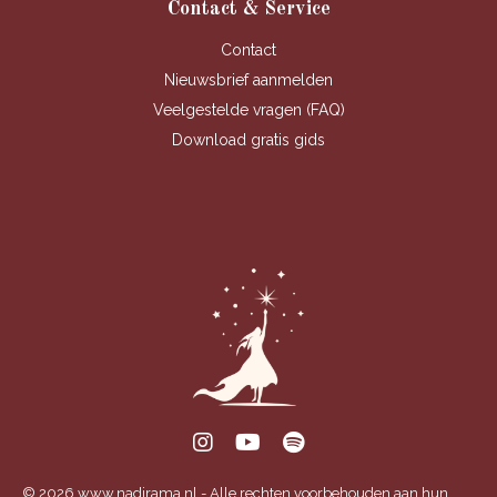
Contact & Service
Contact
Nieuwsbrief aanmelden
Veelgestelde vragen (FAQ)
Download gratis gids
© 2026 www.nadirama.nl - Alle rechten voorbehouden aan hun