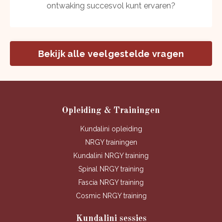
ontwaking succesvol kunt ervaren?
Bekijk alle veelgestelde vragen
Opleiding & Trainingen
Kundalini opleiding
NRGY trainingen
Kundalini NRGY training
Spinal NRGY training
Fascia NRGY training
Cosmic NRGY training
Kundalini sessies