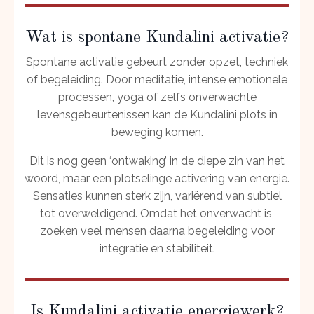
Wat is spontane Kundalini activatie?
Spontane activatie gebeurt zonder opzet, techniek
of begeleiding. Door meditatie, intense emotionele
processen, yoga of zelfs onverwachte
levensgebeurtenissen kan de Kundalini plots in
beweging komen.
Dit is nog geen ‘ontwaking’ in de diepe zin van het
woord, maar een plotselinge activering van energie.
Sensaties kunnen sterk zijn, variërend van subtiel
tot overweldigend. Omdat het onverwacht is,
zoeken veel mensen daarna begeleiding voor
integratie en stabiliteit.
Is Kundalini activatie energiewerk?