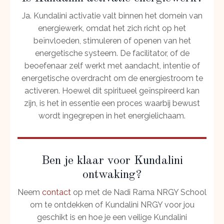
Ja. Kundalini activatie valt binnen het domein van
energiewerk, omdat het zich richt op het
beïnvloeden, stimuleren of openen van het
energetische systeem. De facilitator, of de
beoefenaar zelf werkt met aandacht, intentie of
energetische overdracht om de energiestroom te
activeren. Hoewel dit spiritueel geïnspireerd kan
zijn, is het in essentie een proces waarbij bewust
wordt ingegrepen in het energielichaam.
Ben je klaar voor Kundalini
ontwaking?
Neem
contact
op met de Nadi Rama NRGY School
om te ontdekken of Kundalini NRGY voor jou
geschikt is en hoe je een veilige Kundalini