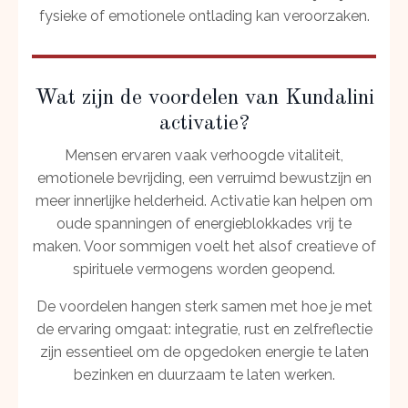
fysieke of emotionele ontlading kan veroorzaken.
Wat zijn de voordelen van Kundalini
activatie?
Mensen ervaren vaak verhoogde vitaliteit,
emotionele bevrijding, een verruimd bewustzijn en
meer innerlijke helderheid. Activatie kan helpen om
oude spanningen of energieblokkades vrij te
maken. Voor sommigen voelt het alsof creatieve of
spirituele vermogens worden geopend.
De voordelen hangen sterk samen met hoe je met
de ervaring omgaat: integratie, rust en zelfreflectie
zijn essentieel om de opgedoken energie te laten
bezinken en duurzaam te laten werken.