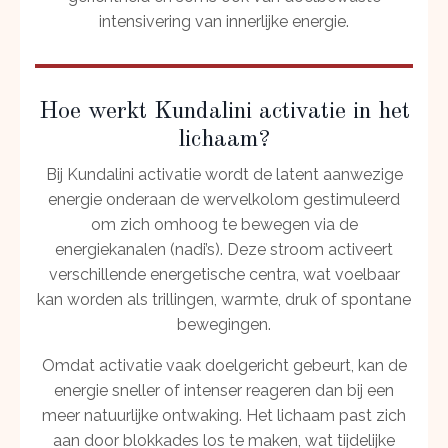
intensivering van innerlijke energie.
Hoe werkt Kundalini activatie in het
lichaam?
Bij Kundalini activatie wordt de latent aanwezige
energie onderaan de wervelkolom gestimuleerd
om zich omhoog te bewegen via de
energiekanalen (nadi’s). Deze stroom activeert
verschillende energetische centra, wat voelbaar
kan worden als trillingen, warmte, druk of spontane
bewegingen.
Omdat activatie vaak doelgericht gebeurt, kan de
energie sneller of intenser reageren dan bij een
meer natuurlijke ontwaking. Het lichaam past zich
aan door blokkades los te maken, wat tijdelijke