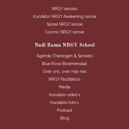
NRGY sessies
Kundalini NRGY Awakening sessie
Spinal NRGY sessie
Cosmic NRGY sessie
Nadi Rama NRGY School
Agenda (Trainingen & Sessies)
Blue Rose Bloemendaal
Over ons, over mijn reis
NRGY Facilitators
Media
Kundalini video's
Kundalini foto's
Podcast
Blog