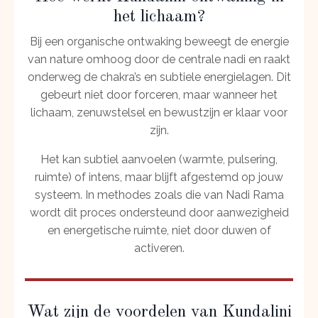
het lichaam?
Bij een organische ontwaking beweegt de energie
van nature omhoog door de centrale nadi en raakt
onderweg de chakra’s en subtiele energielagen. Dit
gebeurt niet door forceren, maar wanneer het
lichaam, zenuwstelsel en bewustzijn er klaar voor
zijn.
Het kan subtiel aanvoelen (warmte, pulsering,
ruimte) of intens, maar blijft afgestemd op jouw
systeem. In methodes zoals die van Nadi Rama
wordt dit proces ondersteund door aanwezigheid
en energetische ruimte, niet door duwen of
activeren.
Wat zijn de voordelen van Kundalini