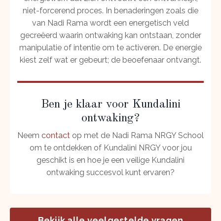
niet-forcerend proces. In benaderingen zoals die
van Nadi Rama wordt een energetisch veld
gecreëerd waarin ontwaking kan ontstaan, zonder
manipulatie of intentie om te activeren. De energie
kiest zelf wat er gebeurt; de beoefenaar ontvangt.
Ben je klaar voor Kundalini
ontwaking?
Neem
contact
op met de Nadi Rama NRGY School
om te ontdekken of Kundalini NRGY voor jou
geschikt is en hoe je een veilige Kundalini
ontwaking succesvol kunt ervaren?
Bekijk alle veelgestelde vragen