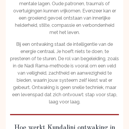
mentale lagen. Oude patronen, trauma’s of
overtuigingen kunnen vrijkomen. Evenzeer kan er
een groeiend gevoel ontstaan van innerlijke
helderheid, stilte, compassie en verbondenheid
met het leven.
Bij een ontwaking staat de intelligentie van de
energie centraal. Je hoeft niets te doen, te
presteren of te sturen. De rol van begeleiding, zoals
in de Nadi Rama-methode is vooral om een veld
van veiligheid, zachtheid en aanwezigheid te
bieden, waarin jouw systeem zelf kiest wat er
gebeurt. Ontwaking is geen snelle techniek, maar
een levenspad dat zich ontvouwt: stap voor stap,
laag voor laag.
Hoe werkt Kundalini ontwaking in