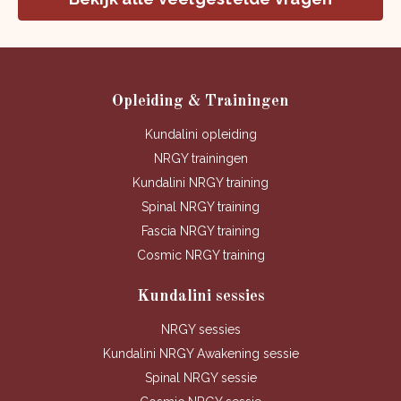
Opleiding & Trainingen
Kundalini opleiding
NRGY trainingen
Kundalini NRGY training
Spinal NRGY training
Fascia NRGY training
Cosmic NRGY training
Kundalini sessies
NRGY sessies
Kundalini NRGY Awakening sessie
Spinal NRGY sessie