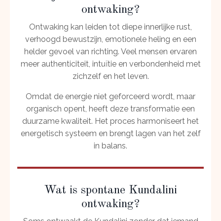
ontwaking?
Ontwaking kan leiden tot diepe innerlijke rust,
verhoogd bewustzijn, emotionele heling en een
helder gevoel van richting. Veel mensen ervaren
meer authenticiteit, intuïtie en verbondenheid met
zichzelf en het leven.
Omdat de energie niet geforceerd wordt, maar
organisch opent, heeft deze transformatie een
duurzame kwaliteit. Het proces harmoniseert het
energetisch systeem en brengt lagen van het zelf
in balans.
Wat is spontane Kundalini
ontwaking?