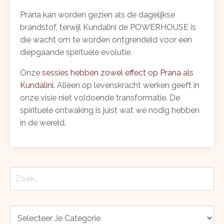
Prana kan worden gezien als de dagelijkse
brandstof, terwijl Kundalini de POWERHOUSE is
die wacht om te worden ontgrendeld voor een
diepgaande spirituele evolutie.
Onze
sessies hebben zowel effect op Prana als
Kundalini
. Alleen op levenskracht werken geeft in
onze visie niet voldoende transformatie. De
spirituele ontwaking is juist wat we nodig hebben
in de wereld.