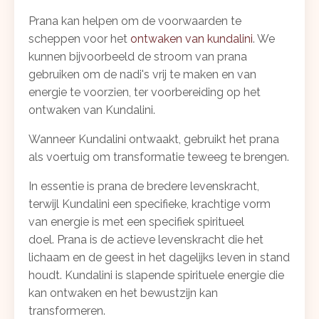
Prana kan helpen om de voorwaarden te
scheppen voor het
ontwaken van kundalini
. We
kunnen bijvoorbeeld de stroom van prana
gebruiken om de nadi's vrij te maken en van
energie te voorzien, ter voorbereiding op het
ontwaken van Kundalini.
Wanneer Kundalini ontwaakt, gebruikt het prana
als voertuig om transformatie teweeg te brengen.
In essentie is prana de bredere levenskracht,
terwijl Kundalini een specifieke, krachtige vorm
van energie is met een specifiek spiritueel
doel.
Prana is de actieve levenskracht die het
lichaam en de geest in het dagelijks leven in stand
houdt. Kundalini is slapende spirituele energie die
kan ontwaken en het bewustzijn kan
transformeren.