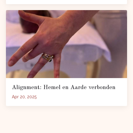
Alignment: Hemel en Aarde verbonden
Apr 20, 2025