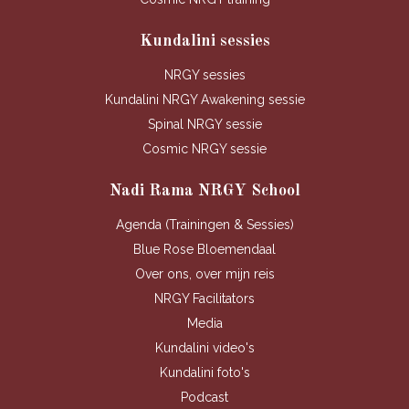
Kundalini sessies
NRGY sessies
Kundalini NRGY Awakening sessie
Spinal NRGY sessie
Cosmic NRGY sessie
Nadi Rama NRGY School
Agenda (Trainingen & Sessies)
Blue Rose Bloemendaal
Over ons, over mijn reis
NRGY Facilitators
Media
Kundalini video's
Kundalini foto's
Podcast