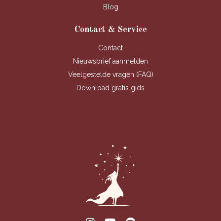
Blog
Contact & Service
Contact
Nieuwsbrief aanmelden
Veelgestelde vragen (FAQ)
Download gratis gids