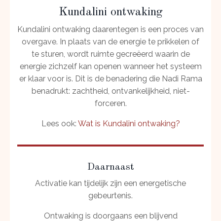
Kundalini ontwaking
Kundalini ontwaking daarentegen is een proces van
overgave. In plaats van de energie te prikkelen of
te sturen, wordt ruimte gecreëerd waarin de
energie zichzelf kan openen wanneer het systeem
er klaar voor is. Dit is de benadering die Nadi Rama
benadrukt: zachtheid, ontvankelijkheid, niet-
forceren.
Lees ook:
Wat is Kundalini ontwaking?
Daarnaast
Activatie kan tijdelijk zijn een energetische
gebeurtenis.
Ontwaking is doorgaans een blijvend