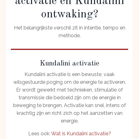
activatie en Kundalini
ontwaking?
Het belangrijkste verschil zit in intentie, tempo en
methode.
Kundalini activatie
Kundalini activatie is een bewuste, vaak
wilsgestuurde poging om de energie te activeren.
Er wordt gewerkt met technieken, stimulatie of
transmissie die bedoeld zijn om de energie in
beweging te brengen. Activatie kan snel, intens of
krachtig zijn en richt zich op het aanzetten van
energie.
Lees ook:
Wat is Kundalini activatie?