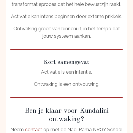
transformatieproces dat het hele bewustzijn raakt.
Activatie kan intens beginnen door externe prikkels.
Ontwaking groeit van binnenuit, in het tempo dat
jouw systeem aankan.
Kort samengevat
Activatie is een intentie.
Ontwaking is een ontvouwing.
Ben je klaar voor Kundalini
ontwaking?
Neem
contact
op met de Nadi Rama NRGY School