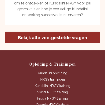
om te ontdekken of Kundalini NRGY voor jou
geschikt is en hoe je een veilige Kundalini
ontwaking succesvol kunt ervaren?
Bekijk alle veelgestelde vragen
Opleiding & Trainingen
Kundalini opleiding
NRGY trainingen
Kundalini NRGY training
Spinal NRGY training
Fascia NRGY training
Cosmic NRGY training